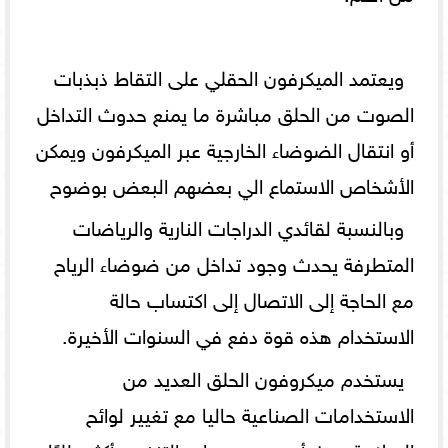
ويعتمد الميكرفون الحقلي على التقاط ذبذبات
الصوت من الحلق مباشرة ما يمنع حدوث التداخل
أو انتقال الضوضاء الخارجية عبر الميكرفون ويمكن
الأشخاص الاستماع الي بعضهم البعض بوضوح
وبالنسبة لقائدي الدراجات النارية والرياضات
المتطرفة يحدث وجود تداخل من ضوضاء الرياح
مع الحاجة إلى الاتصال إلى اكتساب حالة
الاستخدام هذه قوة دفع في السنوات الأخيرة.
يستخدم ميكروفون الحلق العديد من
الاستخدامات الصناعية حاليا مع تغيير لوائح
السلامة حيث أصبحت معدات التنفس أكثر طلبًا