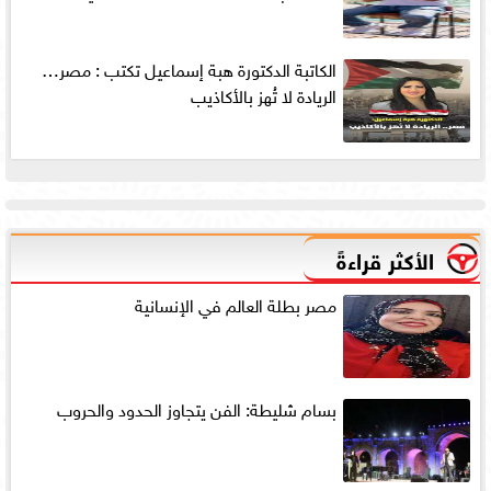
الكاتبة الدكتورة هبة إسماعيل تكتب : مصر…
الريادة لا تُهز بالأكاذيب
الأكثر قراءةً
مصر بطلة العالم في الإنسانية
بسام شليطة: الفن يتجاوز الحدود والحروب