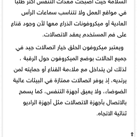
في مواقع العمل ولا تتناسب سماعات الرأس
العادية أو ميكروفونات الذراع معها لأن وجود قناع
على فم المستخدم يعقد الاتصالات.
ويعتبر ميكروفون الحلق خيار اتصالات جيد في
جميع الحالات بوضع الميكروفون حول الرقبة ،
لذلك لن يتداخل مع ملاءمة القناع أو حمايته لمن
يرتديه، إذ يوفر اتصالات ممتازة في البيئات عالية
الضوضاء، ولا يعيق أجهزة التنفس، كما يسمح
بالاتصال بأجهزة الاتصالات مثل أجهزة الراديو
ثنائية الاتجاه.
⇧