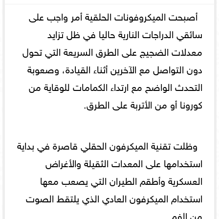
أصبحت الميكروفونات الحلقية أمر واجب على
سائقي الدراجات النارية حاليا في ظل تزايد
معدلات الضجيج على الطرق السريعة التي تحول
دون التواصل مع الآخرين أثناء القيادة، وصعوبة
التحدث الواضح مع ارتداء الكمامات للوقاية من
كورونا أو من الأتربة على الطرق.
وظلت تقنية الميكرفون الحقلي قاصرة في بداية
استخدامها على المعدات الثقيلة والأغراض
العسكرية وأطقم الطيران التي يصعب معها
استخدام الميكرفون العادي الذي يلتقط الصوت
من الفم.