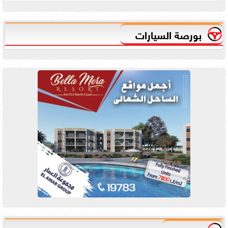
بورصة السيارات