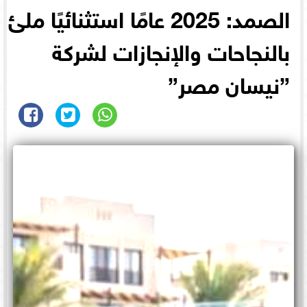
الصمد: 2025 عامًا استثنائيًا ملئ
بالنجاحات والإنجازات لشركة
”نيسان مصر”