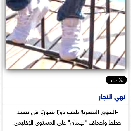
نهي النجار
-السوق المصرية تلعب دورًا محوريًا فى تنفيذ
خطط وأهداف "نيسان" على المستوى الإقليمى