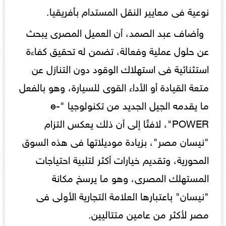
نوعية فى معايير النقل المستدام بأفريقيا.
وأضاف عبد الصمد، أن العميل المصرى يبحث
عن حلول عملية وفعالة، تضمن له تحقيق كفاءة
استثنائية فى استهلاك الوقود دون التنازل عن
متعة القيادة أو الأداء القوى للسيارة، وهو بالفعل
ما يقدمه الجيل الجديد من تكنولوجيا "e-
POWER"، لافتًا إلى أن ذلك يعكس التزام
"نيسان مصر"، بزيادة موديلاتها فى هذه السوق
المحورية، وتقديم خيارات أكثر لتلبية احتياجات
المستهلك المصرى، وهو ما يرسخ مكانة
"نيسان" باعتبارها العلامة التجارية الأولى فى
مصر لأكثر من عامين متتاليين.