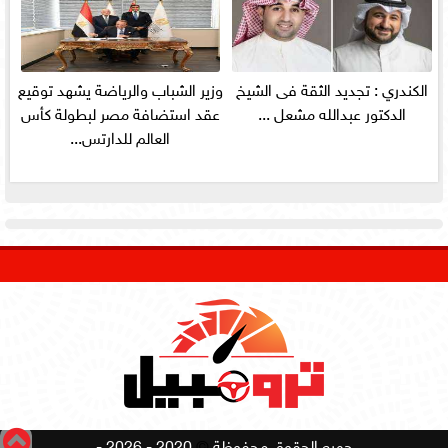
الكندري : تجديد الثقة فى الشيخ
وزير الشباب والرياضة يشهد توقيع
الدكتور عبدالله مشعل ...
عقد استضافة مصر لبطولة كأس
العالم للدارتس...
جميع الحقوق محفوظة
©
2020 - 2026 -