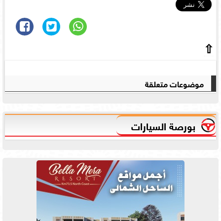
⇧
موضوعات متعلقة
بورصة السيارات