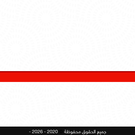
جميع الحقوق محفوظة
©
2020 - 2026 -