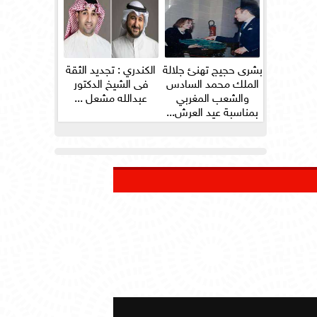
بشرى حجيج تهنئ جلالة
الكندري : تجديد الثقة
الملك محمد السادس
فى الشيخ الدكتور
والشعب المغربي
عبدالله مشعل ...
بمناسبة عيد العرش...