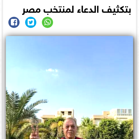
بتكثيف الدعاء لمنتخب مصر