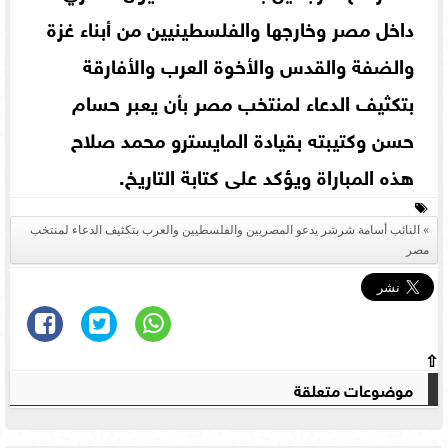
داخل مصر وخارجها والفلسطينيين من أبناء غزة
والضفة والقدس والأخوة العرب والأفارقة
بتكثيف الدعاء لمنتخب مصر بأن يعبر حسام
حسن وكتيبته بقيادة المايسترو محمد صلاح
هذه المباراة ويؤكد على كتابة التاريخ.
النائب أسامة شرشر يدعو المصريين والفلسطيين والعرب بتكثيف الدعاء لمنتخب
مصر
⇧
موضوعات متعلقة