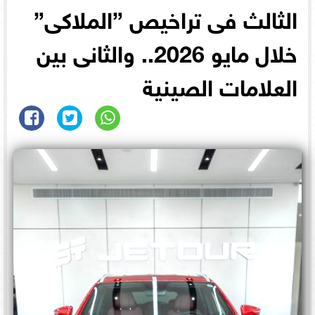
الثالث فى تراخيص ”الملاكى”
خلال مايو 2026.. والثانى بين
العلامات الصينية