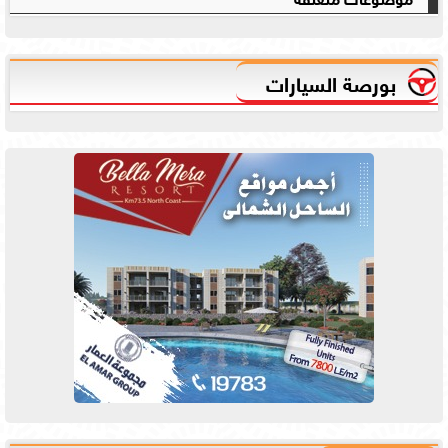
بورصة السيارات