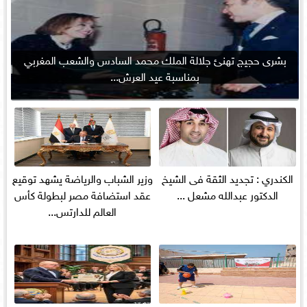
بشرى حجيج تهنئ جلالة الملك محمد السادس والشعب المغربي
بمناسبة عيد العرش...
الكندري : تجديد الثقة فى الشيخ
وزير الشباب والرياضة يشهد توقيع
الدكتور عبدالله مشعل ...
عقد استضافة مصر لبطولة كأس
العالم للدارتس...