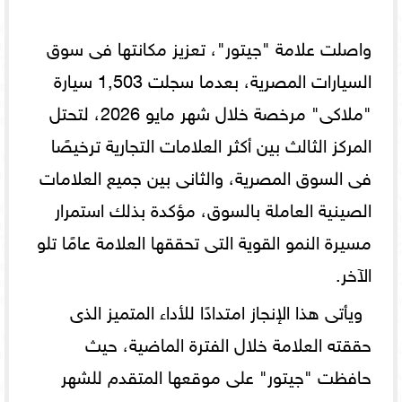
واصلت علامة "جيتور"، تعزيز مكانتها فى سوق
السيارات المصرية، بعدما سجلت 1,503 سيارة
"ملاكى" مرخصة خلال شهر مايو 2026، لتحتل
المركز الثالث بين أكثر العلامات التجارية ترخيصًا
فى السوق المصرية، والثانى بين جميع العلامات
الصينية العاملة بالسوق، مؤكدة بذلك استمرار
مسيرة النمو القوية التى تحققها العلامة عامًا تلو
الآخر.
ويأتى هذا الإنجاز امتدادًا للأداء المتميز الذى
حققته العلامة خلال الفترة الماضية، حيث
حافظت "جيتور" على موقعها المتقدم للشهر