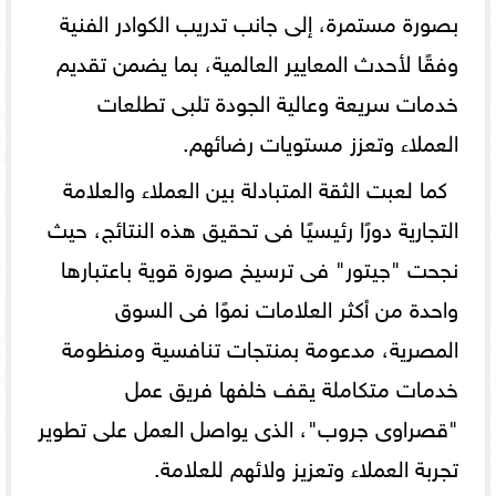
بصورة مستمرة، إلى جانب تدريب الكوادر الفنية
وفقًا لأحدث المعايير العالمية، بما يضمن تقديم
خدمات سريعة وعالية الجودة تلبى تطلعات
العملاء وتعزز مستويات رضائهم.
كما لعبت الثقة المتبادلة بين العملاء والعلامة
التجارية دورًا رئيسيًا فى تحقيق هذه النتائج، حيث
نجحت "جيتور" فى ترسيخ صورة قوية باعتبارها
واحدة من أكثر العلامات نموًا فى السوق
المصرية، مدعومة بمنتجات تنافسية ومنظومة
خدمات متكاملة يقف خلفها فريق عمل
"قصراوى جروب"، الذى يواصل العمل على تطوير
تجربة العملاء وتعزيز ولائهم للعلامة.