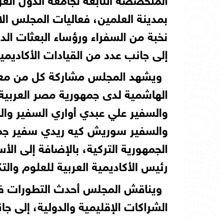
بمدينة العلمين، فعاليات المجلس ال
نخبة من السفراء ورؤساء البعثات ال
إلى جانب عدد من القيادات الأكاديمية
ويشهد المجلس مشاركة كل من معالي
الهاشمية لدى جمهورية مصر العربية
والسفير علي عبدي أواري السفير والم
والسفير سوريش كيه ريدي سفير جمه
الجمهورية التركية، بالإضافة إلى الأ
رئيس الأكاديمية العربية للعلوم والتك
ويناقش المجلس أحدث التطورات في 
الشراكات الإقليمية والدولية، إلى ج