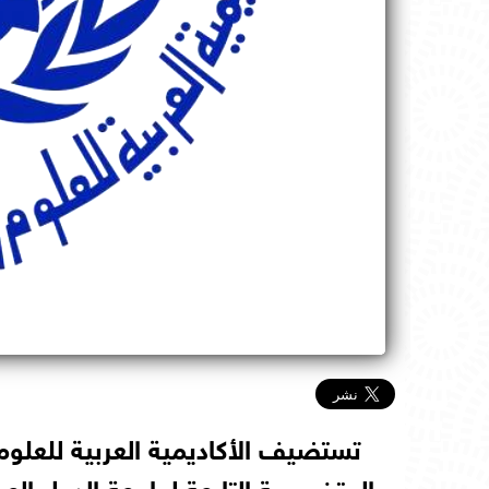
تستضيف الأكاديمية العربية للعلوم 