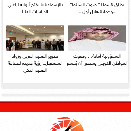
يطلق قسما لـ” صوت السينما”
بالإسماعيلية يفتح أبوابه لراغبي
..وحمادة هلال أول...
الدراسات العليا
المسؤولية أمانة… وصوت
تطوير التعليم العربي ورواد
المواطن الكويتى يستحق أن يُسمع
المستقبل.. رؤية جديدة لصناعة
التعليم الذكي