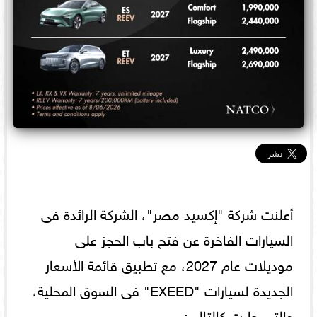
أعلنت شركة "إكسيد مصر"، الشركة الرائدة فى
السيارات الفاخرة عن فتح باب الحجز على
موديلات عام 2027، مع تطبيق قائمة الأسعار
الجديدة لسيارات "EXEED" فى السوق المحلية،
والتى جاءت كالتالى: