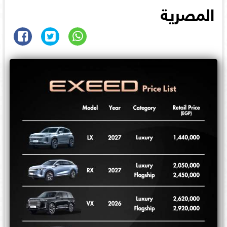
المصرية