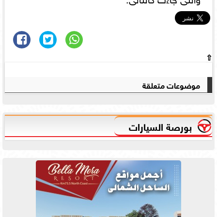
⇧
موضوعات متعلقة
بورصة السيارات