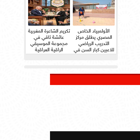
الأولمبياد الخاص
تكريم الشاعرة المغربية
المصري يطلق مركز
عائشة تاقي في
التدريب الرياضي
مجموعة الموسيقي
للاعبين كبار السن في
الراقية العراقية
ثلاث...