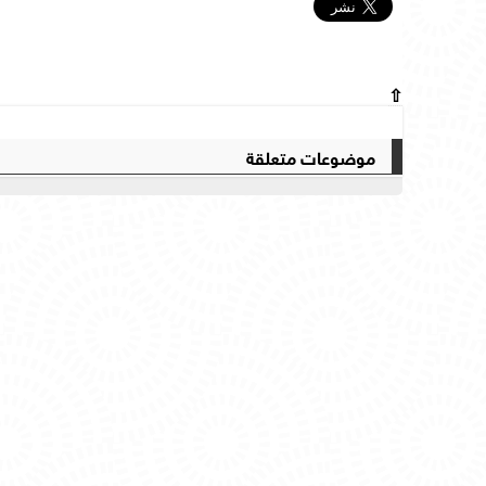
⇧
موضوعات متعلقة