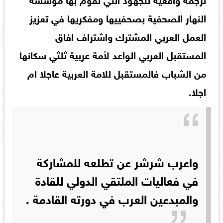
النهار الصحفية بصحفييها ومفكريها في تعزيز
العمل العربي المشترك واشتراف افاق
المستقبل العربي الواعد لأمة عربية ثلثي سكانها
من الشباب فالمستقبل للامة العربية عاجلا ام
اجلا.
واعرب شرشر عن تطلعه للمشاركة
في فعاليات الملتقي الدولي للقادة
والمبدعين العرب في دورته القادمة .