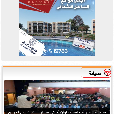
صيانة
هندسة المطرية بجامعة حلوان تُحاكي سيناريو الإخلاء في الحرائق