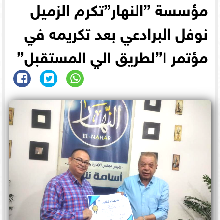
مؤسسة ”النهار”تكرم الزميل
نوفل البرادعي بعد تكريمه في
مؤتمر ا”لطريق الي المستقبل”