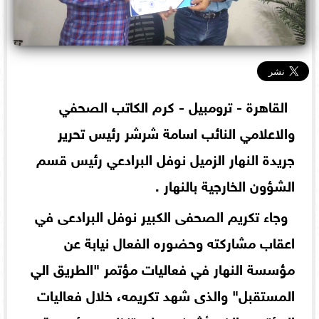
القاهرة - ترومبيل - كرم الكاتب الصحفي
والاعلامي النائب اسامة شرشر رئيس تحرير
جريدة النهار الزميل نوفل البرادعي رئيس قسم
الشؤون الخارجية بالنهار .
وجاء تكريم الصحفى الكبير نوفل البرادعى في
اعقاب مشاركته وحضوره الفعال نيابة عن
مؤسسة النهار في فعاليات مؤتمر "الطريق الي
المستقبل" والذى شهد تكريمه، خلال فعاليات