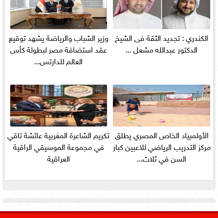
الكندري : تجديد الثقة فى الشيخ
وزير الشباب والرياضة يشهد توقيع
الدكتور عبدالله مشعل ...
عقد استضافة مصر لبطولة كأس
العالم للدارتس...
الأولمبياد الخاص المصري يطلق
تكريم الشاعرة المغربية عائشة تاقي
مركز التدريب الرياضي للاعبين كبار
في مجموعة الموسيقي الراقية
السن في ثلاث...
العراقية