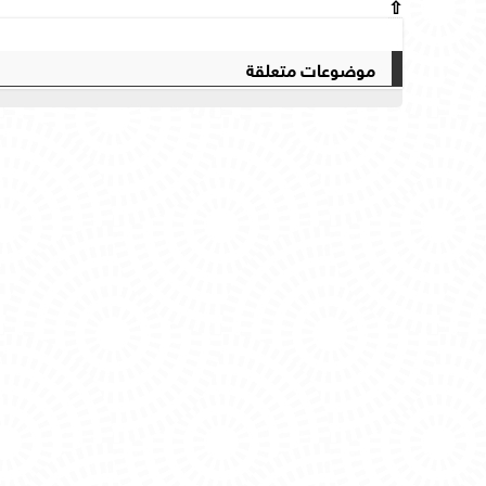
⇧
موضوعات متعلقة