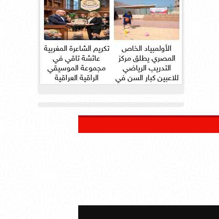
الأولمبياد الخاص
تكريم الشاعرة المغربية
المصري يطلق مركز
عائشة تاقي في
التدريب الرياضي
مجموعة الموسيقي
للاعبين كبار السن في
الراقية العراقية
ثلاث...