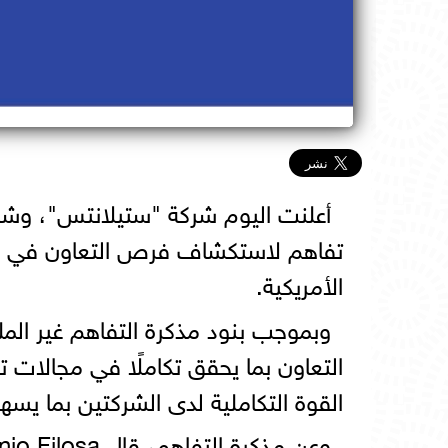
تفاهم لاستكشاف فرص التعاون في مجا
الأمريكية.
التعاون بما يحقق تكاملًا في مجالات ت
القوة التكاملية لدى الشركتين بما ي