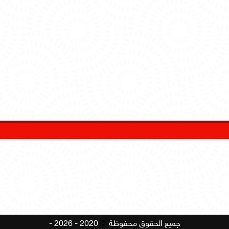
جميع الحقوق محفوظة
©
2020 - 2026 -