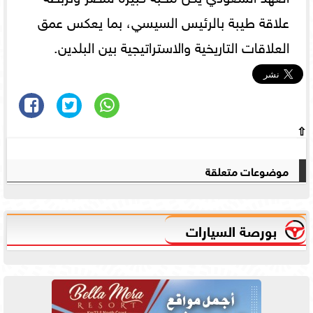
علاقة طيبة بالرئيس السيسي، بما يعكس عمق
العلاقات التاريخية والاستراتيجية بين البلدين.
⇧
موضوعات متعلقة
بورصة السيارات