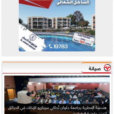
صيانة
هندسة المطرية بجامعة حلوان تُحاكي سيناريو الإخلاء في الحرائق
لتعزيز جاهزية الطوارئ