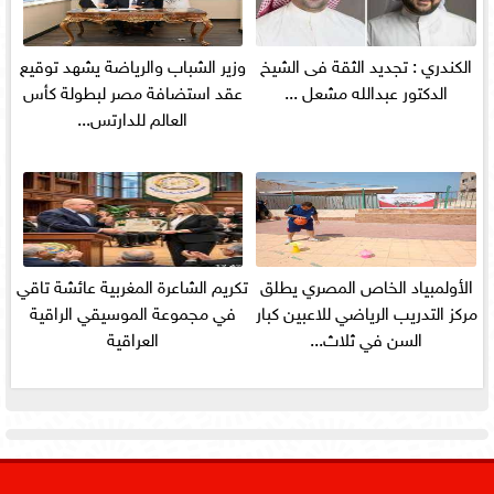
الكندري : تجديد الثقة فى الشيخ
وزير الشباب والرياضة يشهد توقيع
الدكتور عبدالله مشعل ...
عقد استضافة مصر لبطولة كأس
العالم للدارتس...
الأولمبياد الخاص المصري يطلق
تكريم الشاعرة المغربية عائشة تاقي
مركز التدريب الرياضي للاعبين كبار
في مجموعة الموسيقي الراقية
السن في ثلاث...
العراقية