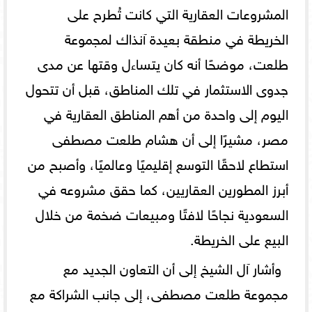
المشروعات العقارية التي كانت تُطرح على
الخريطة في منطقة بعيدة آنذاك لمجموعة
طلعت، موضحًا أنه كان يتساءل وقتها عن مدى
جدوى الاستثمار في تلك المناطق، قبل أن تتحول
اليوم إلى واحدة من أهم المناطق العقارية في
مصر، مشيرًا إلى أن هشام طلعت مصطفى
استطاع لاحقًا التوسع إقليميًا وعالميًا، وأصبح من
أبرز المطورين العقاريين، كما حقق مشروعه في
السعودية نجاحًا لافتًا ومبيعات ضخمة من خلال
البيع على الخريطة.
وأشار آل الشيخ إلى أن التعاون الجديد مع
مجموعة طلعت مصطفى، إلى جانب الشراكة مع