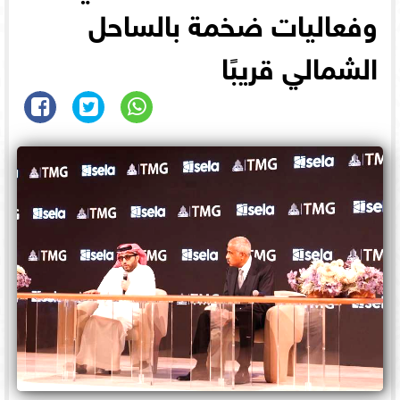
وفعاليات ضخمة بالساحل
الشمالي قريبًا