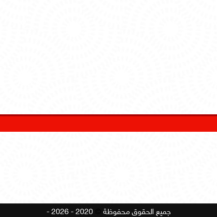
جميع الحقوق محفوظة
©
2020 - 2026 -