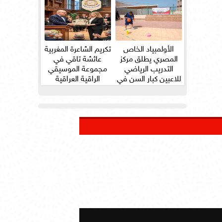
الأولمبياد الخاص
تكريم الشاعرة المغربية
المصري يطلق مركز
عائشة تاقي في
التدريب الرياضي
مجموعة الموسيقي
للاعبين كبار السن في
الراقية العراقية
ثلاث...