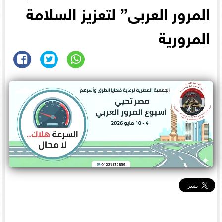
المرور العربى” لتعزيز السلامة
المرورية