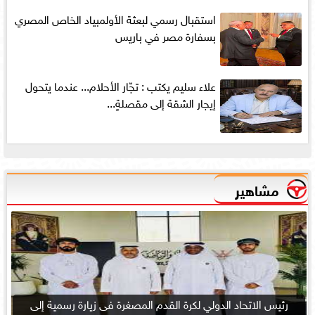
استقبال رسمي لبعثة الأولمبياد الخاص المصري
بسفارة مصر في باريس
علاء سليم يكتب : تجّار الأحلام... عندما يتحول
إيجار الشقة إلى مقصلةٍ...
مشاهير
رئيس الاتحاد الدولي لكرة القدم المصغرة فى زيارة رسمية إلى