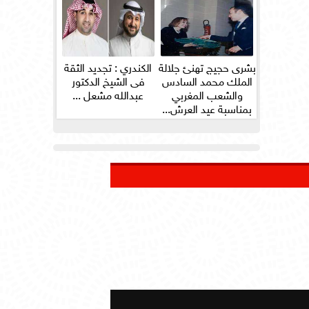
بشرى حجيج تهنئ جلالة
الكندري : تجديد الثقة
الملك محمد السادس
فى الشيخ الدكتور
والشعب المغربي
عبدالله مشعل ...
بمناسبة عيد العرش...