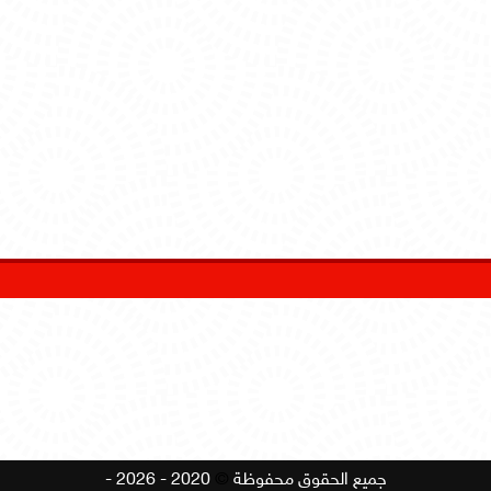
جميع الحقوق محفوظة
©
2020 - 2026 -