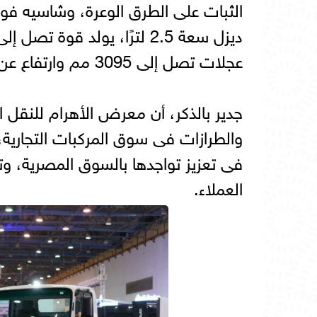
الثبات على الطرق الوعرة، وشاسيه فول
عجلات تصل إلى 3095 مم وارتفاع عن الأرض يبلغ 190 مم.
جدير بالذكر، أن معرض الأهرام للنقل 
والطرازات فى سوق المركبات التجارية،
فى تعزيز تواجدها بالسوق المصرية، و
العملاء.