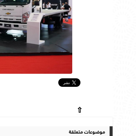
⇧
موضوعات متعلقة