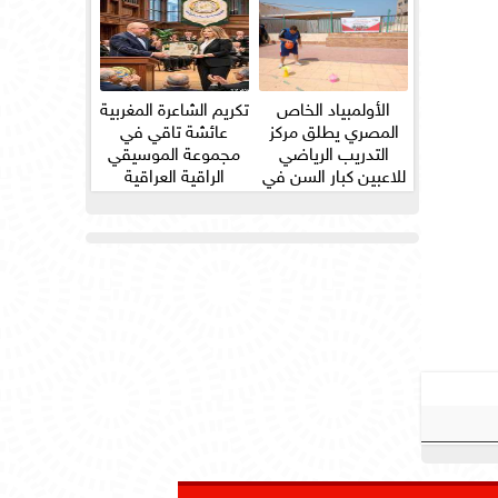
الأولمبياد الخاص
تكريم الشاعرة المغربية
المصري يطلق مركز
عائشة تاقي في
التدريب الرياضي
مجموعة الموسيقي
للاعبين كبار السن في
الراقية العراقية
ثلاث...