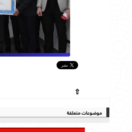
⇧
موضوعات متعلقة