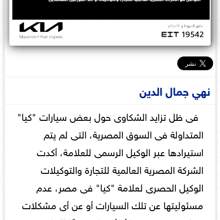
نهي جمال الدين
فى ظل تزايد الشكاوى حول بعض سيارات "كيا"
المتداولة فى السوق المصرية، التى لم يتم
استيرادها عبر الوكيل الرسمى للعلامة، أكدت
الشركة المصرية العالمية للتجارة والتوكيلات
الوكيل الحصرى لعلامة "كيا" فى مصر، عدم
مسئوليتها عن تلك السيارات أو عن أى مشكلات