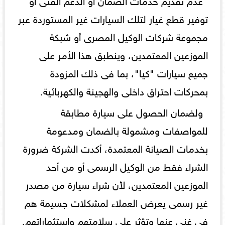
توفير قطع غيار لتلك السيارات غير المستوردة عبر
مجموعة شركات الوكيل المصرى أو شبكة
الموزعين المعتمدين، وينطبق هذا الأمر على
جميع سيارات "كيا"، بما فى ذلك المزودة
بمحركات احتراق داخلى والهجينة والكهربائية.
ولضمان الحصول على سيارة مطابقة
للمواصفات ومشمولة بالضمان ومدعومة
بخدمات الصيانة المعتمدة، أكدت الشركة ضرورة
الشراء فقط من الوكيل الرسمى أو من أحد
الموزعين المعتمدين، لأن شراء سيارة من مصدر
غير رسمى يعرض العملاء لمشكلات جسيمة هم
فى غنى عنها وتؤثر على سلامتهم واستثماراتهم.