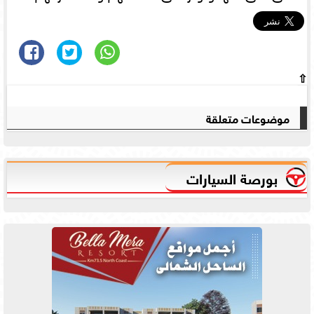
⇧
موضوعات متعلقة
بورصة السيارات