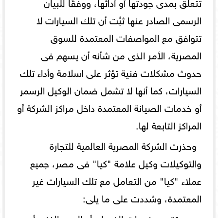
تتعلق بمدى جودتها أو أدائها، ووفقًا للبيان
الرسمى الصادر عنها ثبُت أن تلك السيارات لا
تتوافق مع المواصفات المعتمدة للسوق
المصرية، الأمر الذى من شأنه أن يسهم فى
حدوث مشكلات فنية تؤثر على اسلامة وأداء تلك
السيارات، كما أنها لا تشمل ضمان الوكيل الرسمر
أو خدمات الصيانة المعتمدة داخل مراكز الشركة أو
المراكز التابعة لها.
وحذرت الشركة المصرية العالمية للتجارة
والتوكيلات وكيل علامة "كيا" فى مصر، جميع
عملاء "كيا" من التعامل مع تلك السيارات غير
المعتمدة، وشددت على ما يلى:
عدم تقديم خدمات الضمان أو الدعم الفنى أو