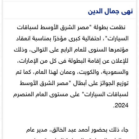
نهى جمال الدين
نظمت بطولة "مصر الشرق الأوسط لسباقات
السيارات"، احتفالية كبرى مؤخرًا بمناسبة انعقاد
مؤتمرها السنوى للعام الرابع على التوالى، وذلك
للإعلان عن إقامة البطولة فى كل من الإمارات،
والسعودية، والكويت، وعمان لهذا العام، كما تم
توزيع الجوائز على أبطال "مصر الشرق الأوسط
لسباقات السيارات" على مستوى العام المنصرم
2024.
جاء ذلك بحضور أحمد عبد الخالق، مدير عام