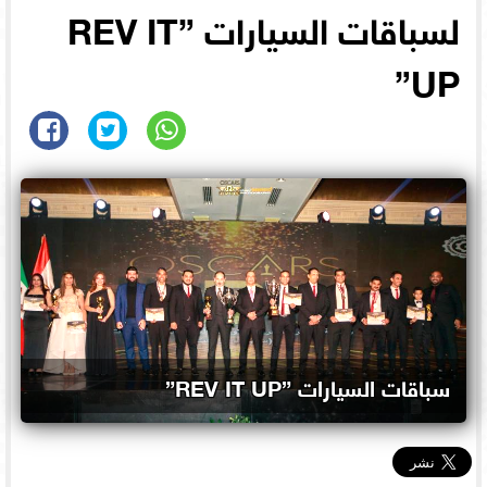
لسباقات السيارات ”REV IT
UP”
سباقات السيارات ”REV IT UP”