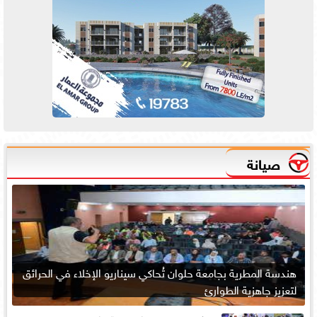
صيانة
هندسة المطرية بجامعة حلوان تُحاكي سيناريو الإخلاء في الحرائق
لتعزيز جاهزية الطوارئ