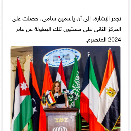
تجدر الإشارة، إلى أن ياسمين سامى، حصلت على
المركز الثانى على مستوى تلك البطولة عن عام
2024 المنصرم.