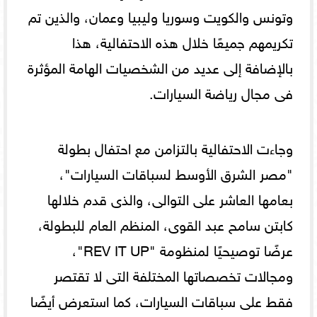
وتونس والكويت وسوريا وليبيا وعمان، والذين تم
تكريمهم جميعًا خلال هذه الاحتفالية، هذا
بالإضافة إلى عديد من الشخصيات الهامة المؤثرة
فى مجال رياضة السيارات.
وجاءت الاحتفالية بالتزامن مع احتفال بطولة
"مصر الشرق الأوسط لسباقات السيارات"،
بعامها العاشر على التوالى، والذى قدم خلالها
كابتن سامح عبد القوى، المنظم العام للبطولة،
عرضًا توصيحيًا لمنظومة "REV IT UP"،
ومجالات تخصصاتها المختلفة التى لا تقتصر
فقط على سباقات السيارات، كما استعرض أيضًا