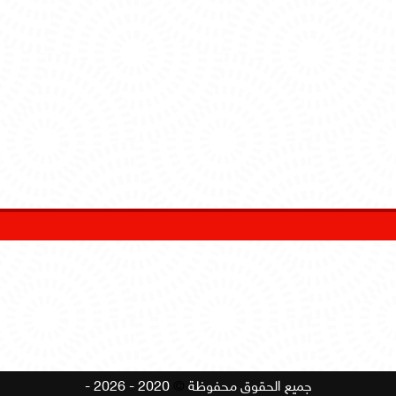
جميع الحقوق محفوظة
©
2020 - 2026 -