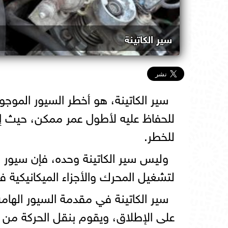
سير الكاتينة
سير الكاتينة، هو أخطر السيور الموج
للحفاظ عليه لأطول عمر ممكن، حيث إ
للخطر.
وليس سير الكاتينة وحده، فإن سيور ا
لتشغيل المحرك والأجزاء الميكانيكية 
سير الكاتينة في مقدمة السيور الهامة
على الإطلاق، ويقوم بنقل الحركة من م