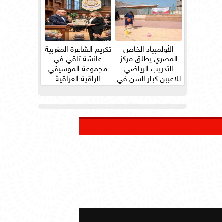
الأولمبياد الخاص
تكريم الشاعرة المغربية
المصري يطلق مركز
عائشة تاقي في
التدريب الرياضي
مجموعة الموسيقي
للاعبين كبار السن في
الراقية العراقية
ثلاث...