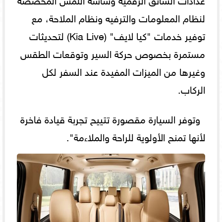
لنظام المعلومات والترفيه ونظام الملاحة، مع
توفير خدمات "كيا لايف" (Kia Live) لتحديثات
مستمرة بخصوص حركة السير وتوقعات الطقس
وغيرها من الميزات المفيدة عند السفر لكل
الركاب.
وتوفر السيارة مقصورة تتييح تجربة قيادة فاخرة
لأنها تمنح الأولوية للراحة والملاءمة".