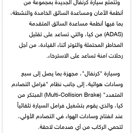
وتتمتع سيارة كرنفال الجديدة بمجموعة من
أنظمة الأمان ومساعدة السائق الخامدة والنشطة،
بما فيها أنظمة مساعدة السائق المتقدمة
(ADAS) من كيا، والتي تساعد على تقليل
المخاطر المحتملة والتوتر أثناء القيادة، من أجل
رحلات آمنة تساعد على الاسترخاء.
وسيارة "كرنفال"، مجهزة بما يصل إلى سبع
وسادات هوائية، إلى جانب نظام "فرامل التصادم
المتعدد" (Multi-Collision Brake) المبتكر من
كيا، والذي يقوم بتشغيل فرامل السيارة تلقائياً
عند انفتاح وسادات الهواء في التصادم الأولي،
لتحمي الركاب من أي صدمات لاحقة.