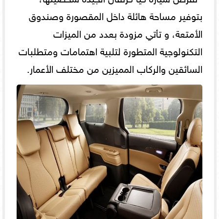
بتوفير مساحة هائلة داخل المقصورة وصندوق
الأمتعة، و تأتي مزودة بعدد من الميزات
التكنولوجية المتطورة لتلبية اهتمامات ومتطلبات
السائقين والركاب المميزين من مختلف الأعمار.