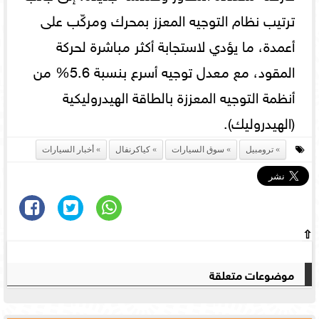
ترتيب نظام التوجيه المعزز بمحرك ومركّب على
أعمدة، ما يؤدي لاستجابة أكثر مباشرة لحركة
المقود، مع معدل توجيه أسرع بنسبة 5.6% من
أنظمة التوجيه المعززة بالطاقة الهيدروليكية
(الهيدروليك).
ترومبيل
سوق السيارات
كياكرنفال
أخبار السيارات
⇧
موضوعات متعلقة