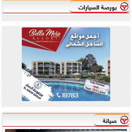
بورصة السيارات
صيانة