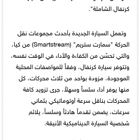
كرنفال الشاملة".
وتعمل السيارة الجديدة بأحدث مجموعات نقل
الحركة "سمارت ستريم" (Smartstream) من كيا،
والتي تحسّن من الكفاءة والأداء في الوقت نفسه،
وتتوفر سيارة كرنفال، وفقاً للمواصفات المحلية
الموجودة، مزودة بواحد من ثلاث محركات، كل
منها يوفر أداء سلساً وسهلاً، جرى تزويد كافة
المحركات بناقل سرعة أوتوماتيكي بثماني
سرعات، يضمن تقدماً هادئاً وسلساً، يلائم
شخصية السيارة الديناميكية الأنيقة.