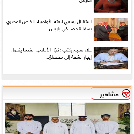
استقبال رسمي لبعثة الأولمبياد الخاص المصري
بسفارة مصر في باريس
علاء سليم يكتب : تجّار الأحلام... عندما يتحول
إيجار الشقة إلى مقصلةٍ...
مشاهير