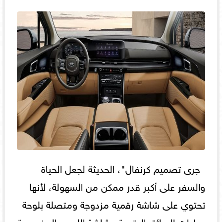
جرى تصميم كرنفال"، الحديثة لجعل الحياة
والسفر على أكبر قدر ممكن من السهولة، لأنها
تحتوي على شاشة رقمية مزدوجة ومتصلة بلوحة
عدادات السائق الرقمية وشاشة اللمس المخصصة