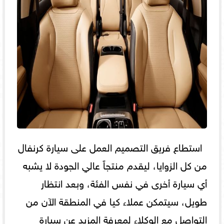
استطاع فريق التصميم العمل على سيارة كرنفال
من كل الزوايا، ليقدم منتجاً عالي الجودة لا يشبه
أي سيارة أخرى في نفس الفئة، وبعد انتظار
طويل، سيتمكن عملاء كيا في المنطقة الآن من
التواصل مع الوكلاء لمعرفة المزيد عن سيارة