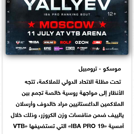
موسكو - ترومبيل
تحت مظلة الاتحاد الدولي للملاكمة، تتجه
الأنظار إلى مواجهة روسية خالصة تجمع بين
الملاكمين الداغستانيين مراد خالدوف وأرسلان
يالييف ضمن منافسات وزن الكروزر، وذلك خلال
أمسية «IBA PRO 19» التي تستضيفها «VTB