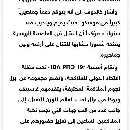
وأشار خالدوف إلى أنه يتوقع دعماً جماهيرياً
كبيراً في موسكو، حيث يقيم ويتدرب منذ
سنوات، مؤكداً أن القتال في العاصمة الروسية
يمنحه شعوراً مشابهاً للقتال على أرضه وبين
جماهيره.
وتقام أمسية «IBA PRO 19» تحت مظلة
الاتحاد الدولي للملاكمة، وتضم مجموعة من أبرز
نجوم الملاكمة المحترفة، يتقدمهم غاسييف
ويوكا في نزال لقب العالم للوزن الثقيل، إلى
جانب عدد من المواجهات التي تجمع نخبة
الملاكمين الساعين إلى تعزيز حضورهم على