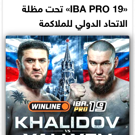
«IBA PRO 19» تحت مظلة
الاتحاد الدولي للملاكمة