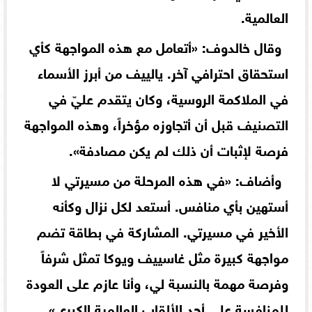
العالمية.
وقال خالدوف: «أتعامل مع هذه المواجهة كأي
استحقاق احترافي آخر. يالييف من أبرز الأسماء
في الملاكمة الروسية، وكان يتقدم عليّ في
التصنيف قبل أن أتجاوزه مؤخراً، وهذه المواجهة
فرصة لإثبات أن ذلك لم يكن مصادفة».
وأضاف: «في هذه المرحلة من مسيرتي لا
أستهين بأي منافس. أستعد لكل نزال وكأنه
الأخير في مسيرتي. المشاركة في بطاقة تضم
مواجهة كبيرة مثل غاسييف ويوكا تمثل شرفاً
وفرصة مهمة بالنسبة لي، وأنا عازم على العودة
للمنافسة على أحد الألقاب العالمية الكبرى».