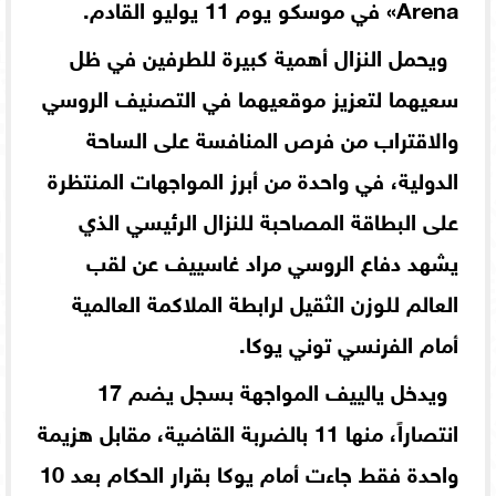
Arena» في موسكو يوم 11 يوليو القادم.
ويحمل النزال أهمية كبيرة للطرفين في ظل
سعيهما لتعزيز موقعيهما في التصنيف الروسي
والاقتراب من فرص المنافسة على الساحة
الدولية، في واحدة من أبرز المواجهات المنتظرة
على البطاقة المصاحبة للنزال الرئيسي الذي
يشهد دفاع الروسي مراد غاسييف عن لقب
العالم للوزن الثقيل لرابطة الملاكمة العالمية
أمام الفرنسي توني يوكا.
ويدخل يالييف المواجهة بسجل يضم 17
انتصاراً، منها 11 بالضربة القاضية، مقابل هزيمة
واحدة فقط جاءت أمام يوكا بقرار الحكام بعد 10