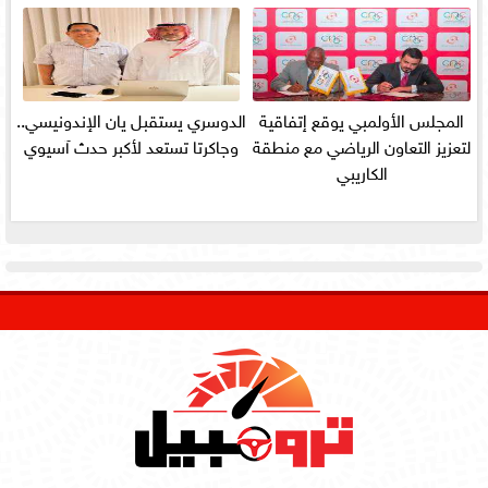
المجلس الأولمبي يوقع إتفاقية
الدوسري يستقبل يان الإندونيسي..
لتعزيز التعاون الرياضي مع منطقة
وجاكرتا تستعد لأكبر حدث آسيوي
الكاريبي