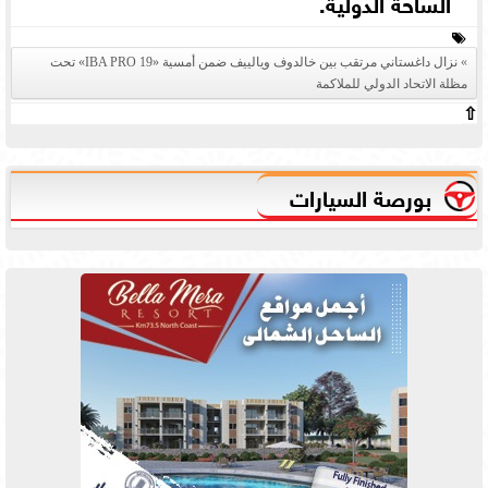
الساحة الدولية.
نزال داغستاني مرتقب بين خالدوف ويالييف ضمن أمسية «IBA PRO 19» تحت
مظلة الاتحاد الدولي للملاكمة
⇧
بورصة السيارات