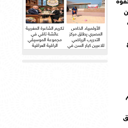
ن
الأولمبياد الخاص
تكريم الشاعرة المغربية
المصري يطلق مركز
عائشة تاقي في
التدريب الرياضي
مجموعة الموسيقي
للاعبين كبار السن في
الراقية العراقية
ثلاث...
ق