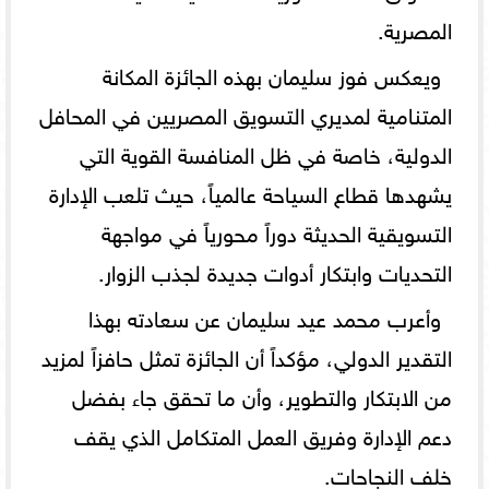
المصرية.
ويعكس فوز سليمان بهذه الجائزة المكانة
المتنامية لمديري التسويق المصريين في المحافل
الدولية، خاصة في ظل المنافسة القوية التي
يشهدها قطاع السياحة عالمياً، حيث تلعب الإدارة
التسويقية الحديثة دوراً محورياً في مواجهة
التحديات وابتكار أدوات جديدة لجذب الزوار.
وأعرب محمد عيد سليمان عن سعادته بهذا
التقدير الدولي، مؤكداً أن الجائزة تمثل حافزاً لمزيد
من الابتكار والتطوير، وأن ما تحقق جاء بفضل
دعم الإدارة وفريق العمل المتكامل الذي يقف
خلف النجاحات.