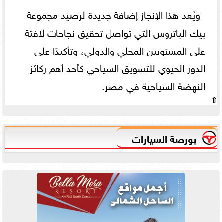
ويُعد هذا الإنجاز إضافة جديدة لرصيد مجموعة
بيك الباتروس التي تواصل تحقيق نجاحات لافتة
على المستويين المحلي والدولي، وتأكيدًا على
الدور الحيوي للتسويق السياحي كأحد أهم ركائز
النهضة السياحية في مصر.
⇧
بورصة السيارات